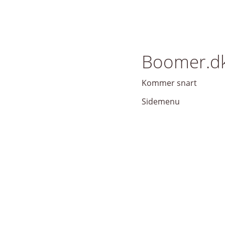
Boomer.d
Kommer snart
Sidemenu